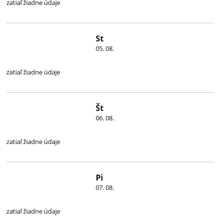
zatiaľ žiadne údaje
St
05. 08.
zatiaľ žiadne údaje
Št
06. 08.
zatiaľ žiadne údaje
Pi
07. 08.
zatiaľ žiadne údaje