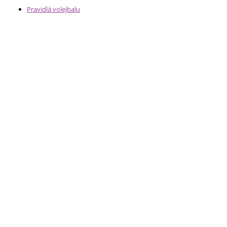
Pravidlá volejbalu